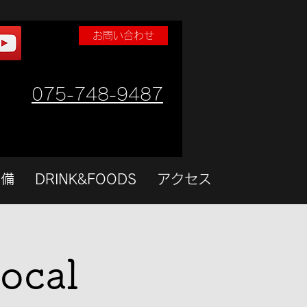
お問い合わせ
075-748-9487
設備
DRINK&FOODS
アクセス
ocal