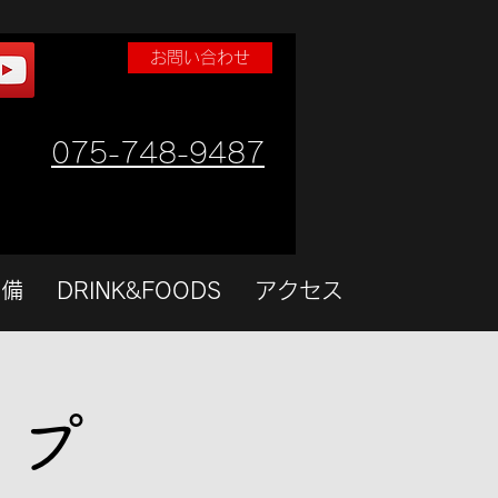
お問い合わせ
075-748-9487
設備
DRINK&FOODS
アクセス
ップ