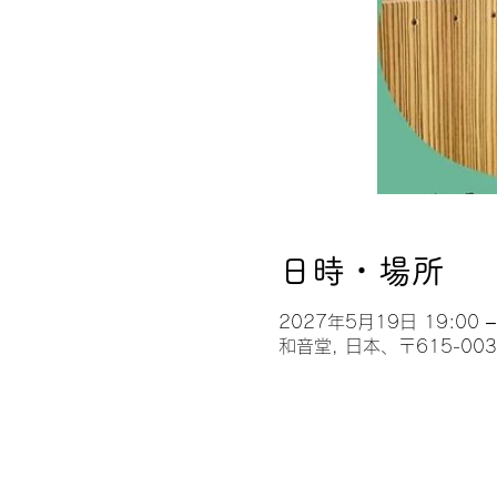
日時・場所
2027年5月19日 19:00 –
和音堂, 日本、〒615-0