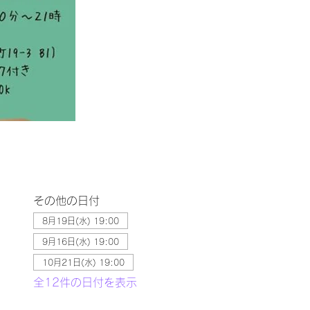
その他の日付
8月19日(水) 19:00
9月16日(水) 19:00
10月21日(水) 19:00
全12件の日付を表示