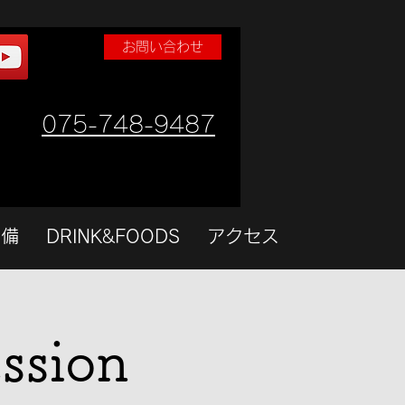
お問い合わせ
075-748-9487
設備
DRINK&FOODS
アクセス
ssion