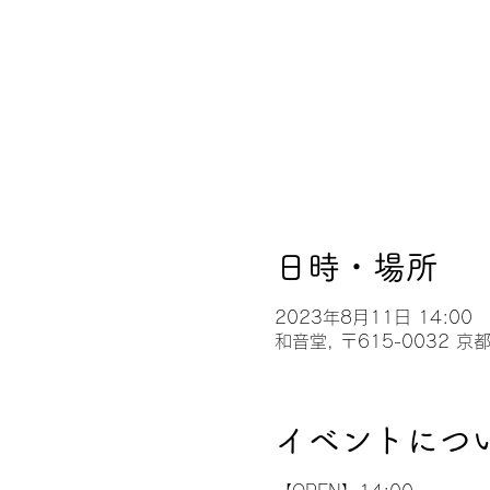
日時・場所
2023年8月11日 14:00
和音堂, 〒615-0032
イベントにつ