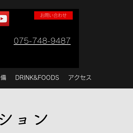
お問い合わせ
075-748-9487
設備
DRINK&FOODS
アクセス
ション