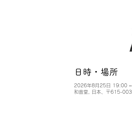
日時・場所
2026年8月25日 19:00 –
和音堂, 日本、〒615-0