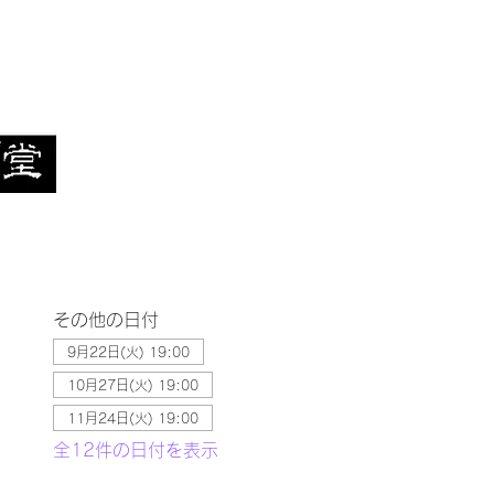
その他の日付
9月22日(火) 19:00
10月27日(火) 19:00
11月24日(火) 19:00
全12件の日付を表示