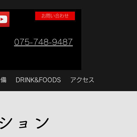
お問い合わせ
075-748-9487
設備
DRINK&FOODS
アクセス
ション