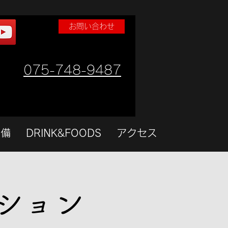
お問い合わせ
075-748-9487
設備
DRINK&FOODS
アクセス
ション