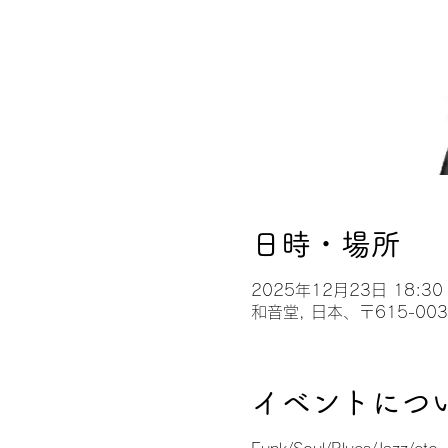
日時・場所
2025年12月23日 18:30 
和音堂, 日本、〒615-0
イベントにつ