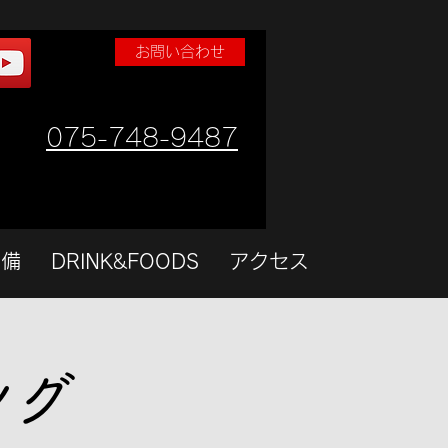
お問い合わせ
075-748-9487
設備
DRINK&FOODS
アクセス
ング