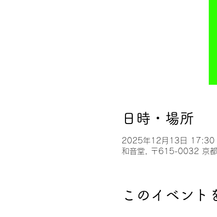
日時・場所
2025年12月13日 17:30 
和音堂, 〒615-0032
このイベント