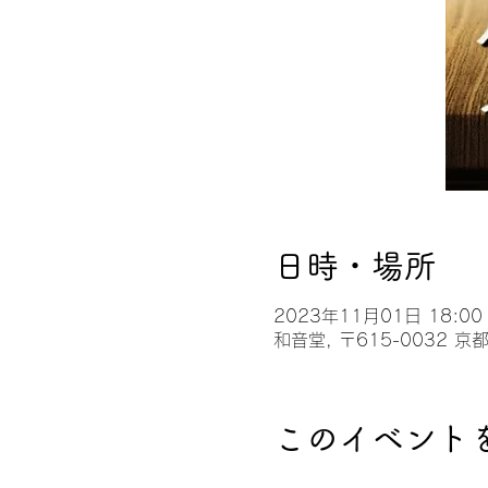
日時・場所
2023年11月01日 18:00 
和音堂, 〒615-0032
このイベント