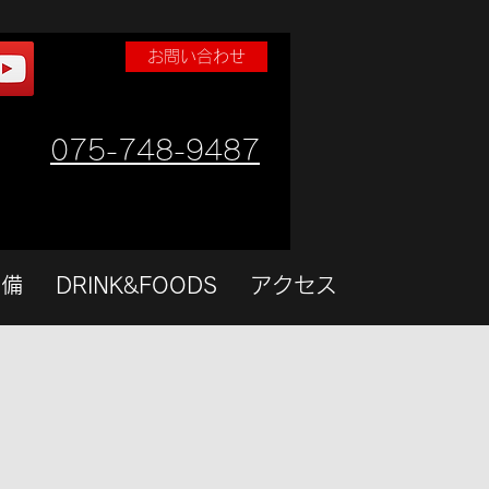
お問い合わせ
075-748-9487
設備
DRINK&FOODS
アクセス