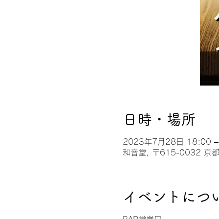
日時・場所
2023年7月28日 18:00 –
和音堂, 〒615-0032
イベントにつ