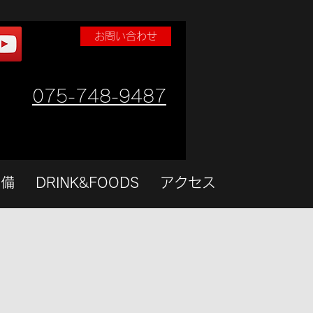
お問い合わせ
075-748-9487
設備
DRINK&FOODS
アクセス