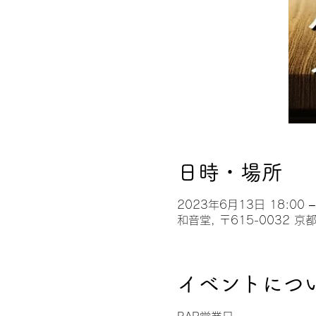
日時・場所
2023年6月13日 18:00 –
和音堂, 〒615-0032
イベントにつ