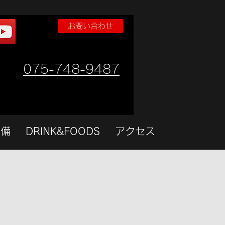
お問い合わせ
075-748-9487
設備
DRINK&FOODS
アクセス