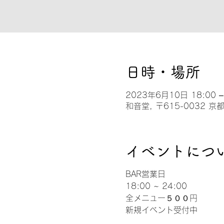
日時・場所
2023年6月10日 18:00 –
和音堂, 〒615-0032
イベントにつ
BAR営業日
18:00 ~ 24:00
全メニュー５００円
新規イベント受付中