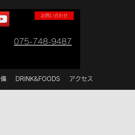
お問い合わせ
075-748-9487
設備
DRINK&FOODS
アクセス