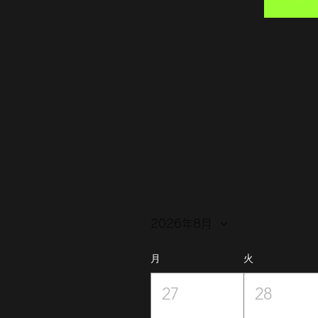
2026年8月
月
火
27
28