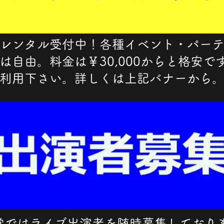
レンタル受付中！各種イベント・パー
は自由。料金は￥30,000からと格安で
利用下さい。詳しくは上記バナーから
堂ではライブ出演者を随時募集しており