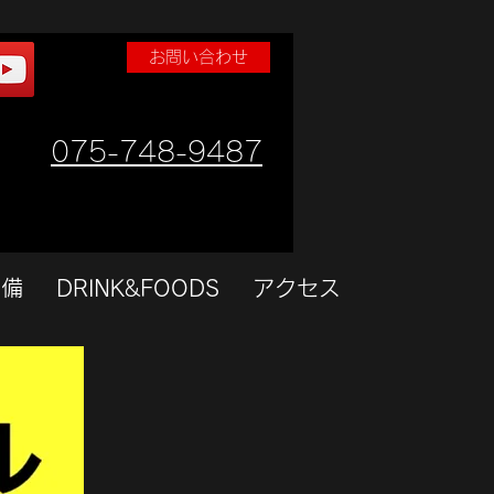
お問い合わせ
075-748-9487
設備
DRINK&FOODS
アクセス